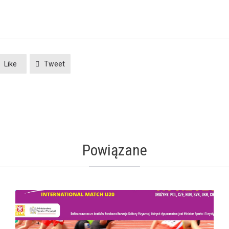
Like
Tweet
Powiązane