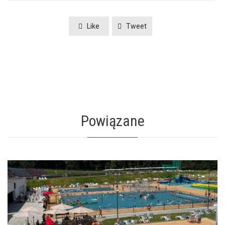
Like
Tweet
Powiązane