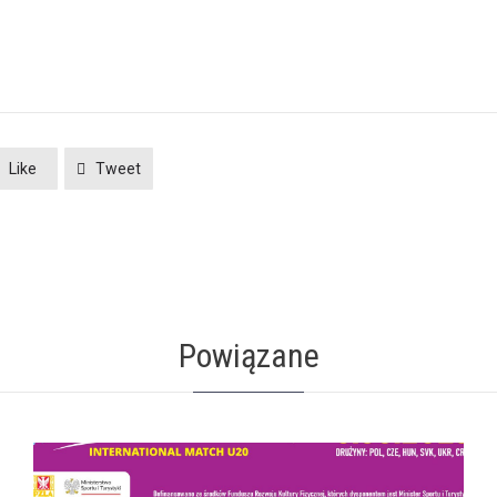
Like
Tweet
Powiązane