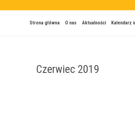
Strona główna
O nas
Aktualności
Kalendarz 
Czerwiec 2019