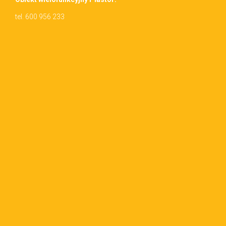
tel. 600 956 233