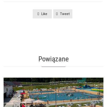
Like
Tweet
Powiązane