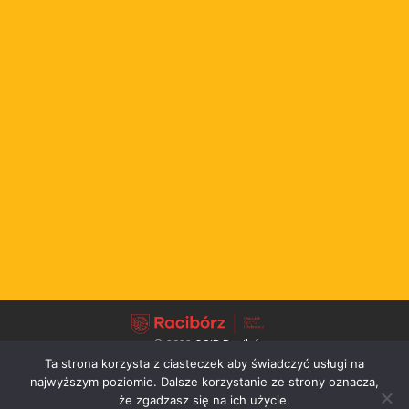
© 2022
OSiR Racibórz
Ta strona korzysta z ciasteczek aby świadczyć usługi na
↑
najwyższym poziomie. Dalsze korzystanie ze strony oznacza,
że zgadzasz się na ich użycie.