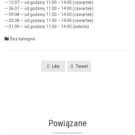
— 12.07 — od godziny 11:00 – 14:00 (czwartek)
— 26.07 — od godziny 11:00 – 14:00 (czwartek)
— 09.08 — od godziny 11:00 – 14:00 (czwartek)
— 23.08 — od godziny 11:00 – 14:00 (czwartek)
— 01.09 — od godziny 11:00 – 14:00 (sob­o­ta)
Category

Bez kategorii
Like
Tweet
Powiązane