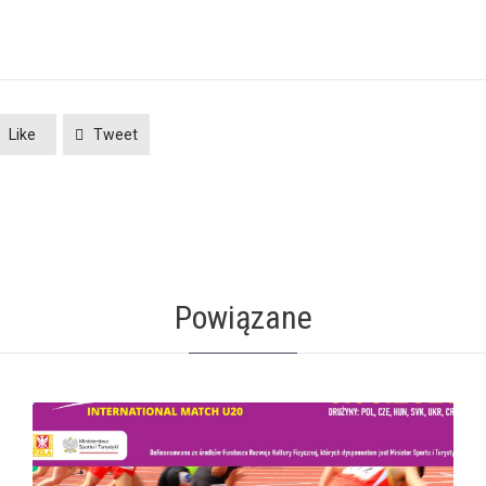
Like
Tweet
Powiązane