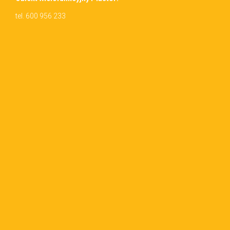
tel. 600 956 233