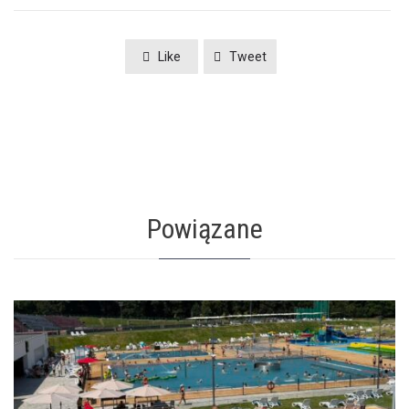
Like
Tweet
Powiązane