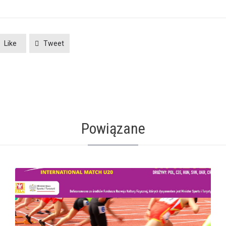
Like
Tweet
Powiązane