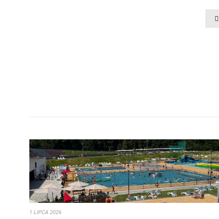
1 LIPCA 2026