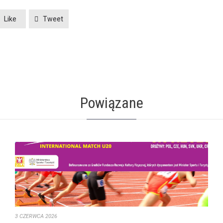
Like
Tweet
Powiązane
3 CZERWCA 2026