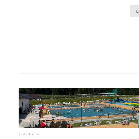
1 LIPCA 2026