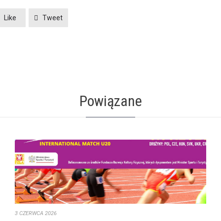
Like
Tweet
Powiązane
3 CZERWCA 2026