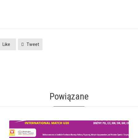
Like
Tweet
Powiązane