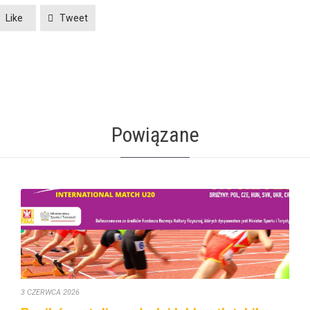
Like
Tweet
Powiązane
3 CZERWCA 2026