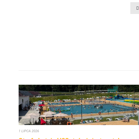
1 LIPCA 2026