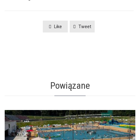
Like
Tweet
Powiązane