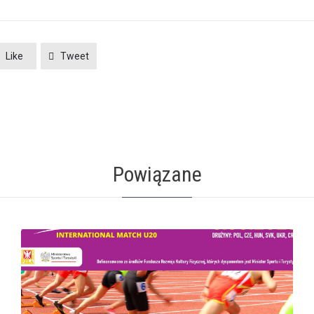
Like
Tweet
Powiązane